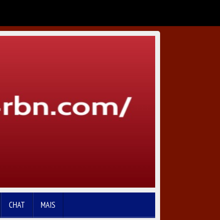
CHAT
MAIS