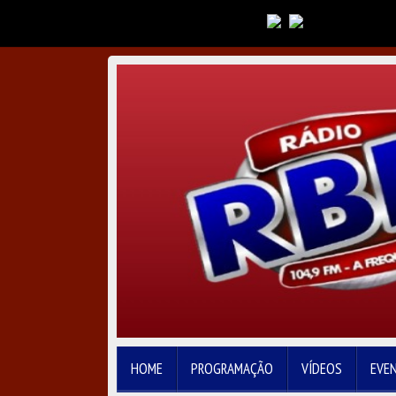
HOME
PROGRAMAÇÃO
VÍDEOS
EVE